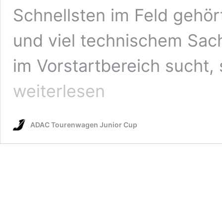
Schnellsten im Feld gehört
und viel technischem Sac
im Vorstartbereich sucht, 
weiterlesen
ADAC Tourenwagen Junior Cup