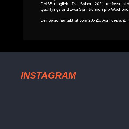
DMSB möglich. Die Saison 2021 umfasst sieb
Qualifyings und zwei Sprintrennen pro Wochene
Der Saisonauftakt ist vom 23.-25. April geplant
INSTAGRAM