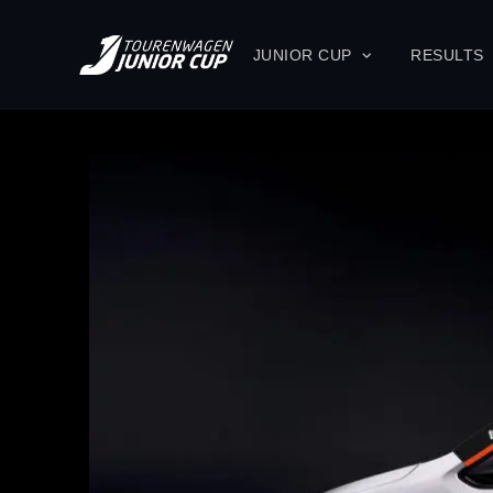
JUNIOR CUP
RESULTS