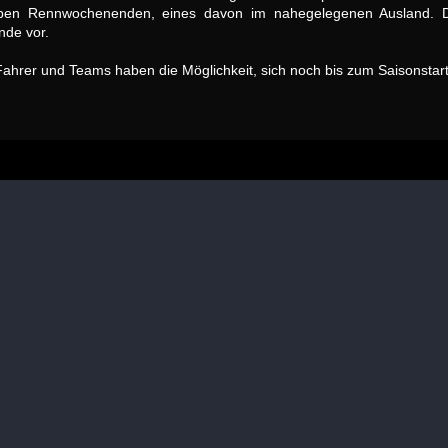
en Rennwochenenden, eines davon im nahegelegenen Ausland. Das
nde vor.
. Fahrer und Teams haben die Möglichkeit, sich noch bis zum Saisonsta