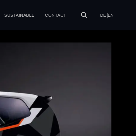
SUSTAINABLE
CONTACT
DE
EN