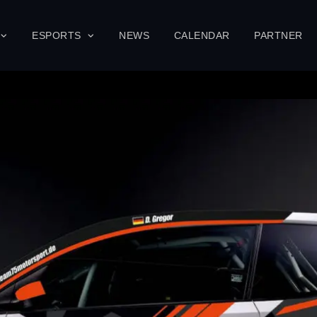
ESPORTS
NEWS
CALENDAR
PARTNER