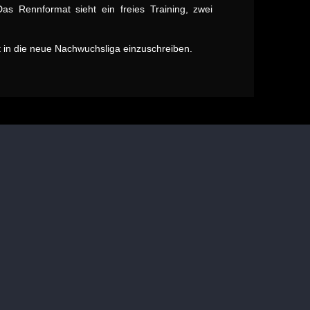
 Rennformat sieht ein freies Training, zwei
rt in die neue Nachwuchsliga einzuschreiben.