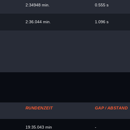
2:34948 min.
0.555 s
2:36.044 min.
1.096 s
RUNDENZEIT
GAP / ABSTAND
19:35.043 min
-