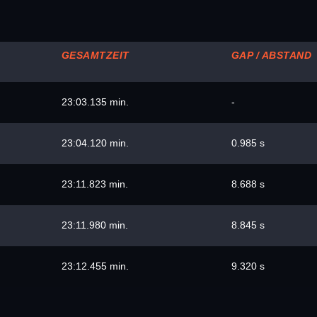
GESAMTZEIT
GAP / ABSTAND
23:03.135 min.
-
23:04.120 min.
0.985 s
23:11.823 min.
8.688 s
23:11.980 min.
8.845 s
23:12.455 min.
9.320 s