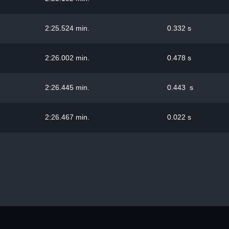
2:25.524 min.
0.332 s
2:26.002 min.
0.478 s
2:26.445 min.
0.443 s
2:26.467 min.
0.022 s