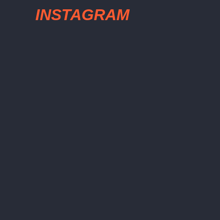
INSTAGRAM