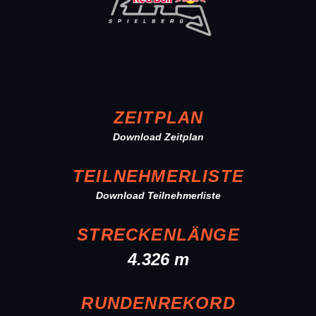
ZEITPLAN
Download Zeitplan
TEILNEHMERLISTE
Download Teilnehmerliste
STRECKENLÄNGE
4.326 m
RUNDENREKORD