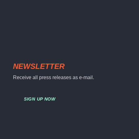
NEWSLETTER
Receive all press releases as e-mail.
SIGN UP NOW