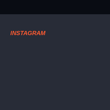
INSTAGRAM