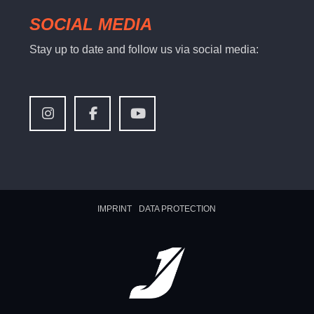
SOCIAL MEDIA
Stay up to date and follow us via social media:
IMPRINT
DATA PROTECTION