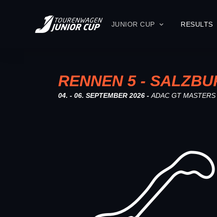
JUNIOR CUP
RESULTS
RENNEN 5 - SALZB
04. - 06. SEPTEMBER 2026 -
ADAC GT MASTERS