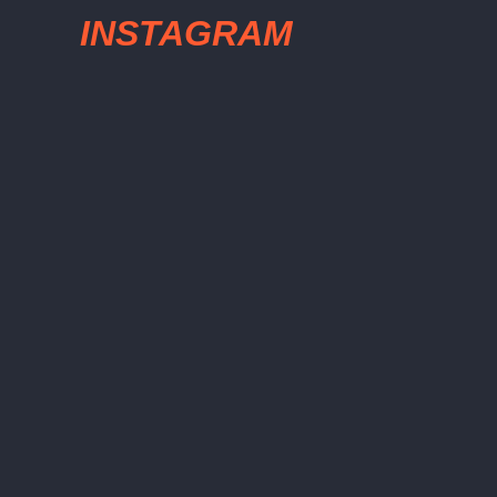
INSTAGRAM