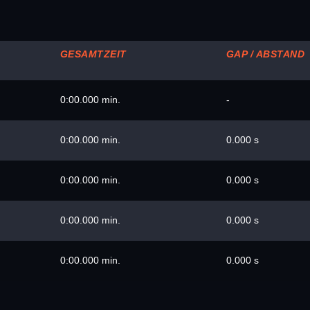
GESAMTZEIT
GAP / ABSTAND
0:00.000 min.
-
0:00.000 min.
0.000 s
0:00.000 min.
0.000 s
0:00.000 min.
0.000 s
0:00.000 min.
0.000 s