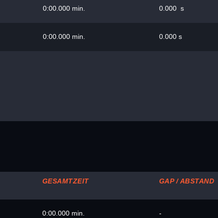
0:00.000 min.
0.000 s
0:00.000 min.
0.000 s
GESAMTZEIT
GAP / ABSTAND
0:00.000 min.
-