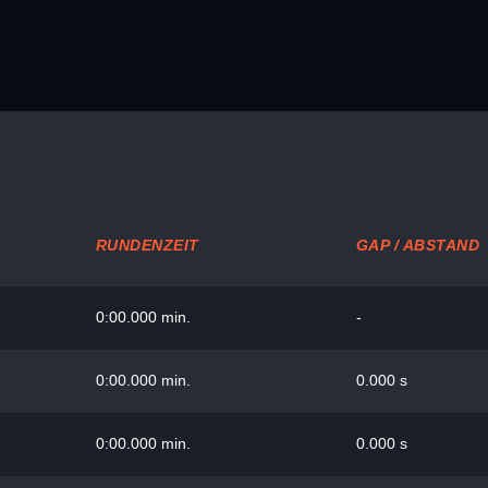
RUNDENZEIT
GAP / ABSTAND
0:00.000 min.
-
0:00.000 min.
0.000 s
0:00.000 min.
0.000 s