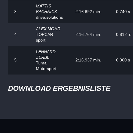
MATTIS
3
BACHNICK
2:16.692 min.
0.740 s
drive.solutions
ALEX MOHR
4
TOPCAR
2:16.764 min.
0.812 s
sport
LENNARD
ZERBE
5
2:16.937 min.
0.000 s
Tuma
Motorsport
DOWNLOAD ERGEBNISLISTE