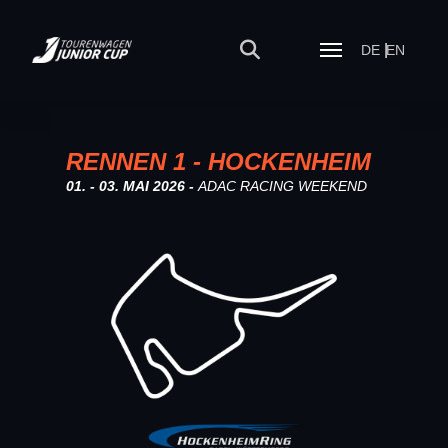
DE
EN
RENNEN 1 - HOCKENHEIM
01. - 03. MAI 2026 -
ADAC RACING WEEKEND