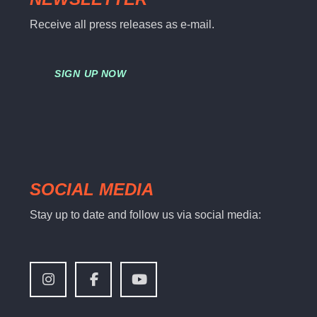
Receive all press releases as e-mail.
SIGN UP NOW
SOCIAL MEDIA
Stay up to date and follow us via social media: