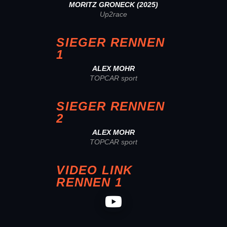
MORITZ GRONECK (2025)
Up2race
SIEGER RENNEN
1
ALEX MOHR
TOPCAR sport
SIEGER RENNEN
2
ALEX MOHR
TOPCAR sport
VIDEO LINK
RENNEN 1