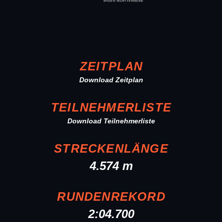
ZEITPLAN
Download Zeitplan
TEILNEHMERLISTE
Download Teilnehmerliste
STRECKENLÄNGE
4.574 m
RUNDENREKORD
2:04.700