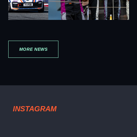
MORE NEWS
INSTAGRAM