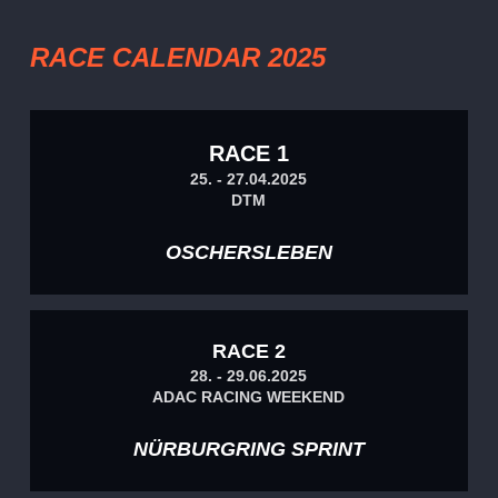
RACE CALENDAR 2025
RACE 1
25. - 27.04.2025
DTM
OSCHERSLEBEN
RACE 2
28. - 29.06.2025
ADAC RACING WEEKEND
NÜRBURGRING SPRINT