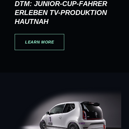
DTM: JUNIOR-CUP-FAHRER
ERLEBEN TV-PRODUKTION
HAUTNAH
LEARN MORE