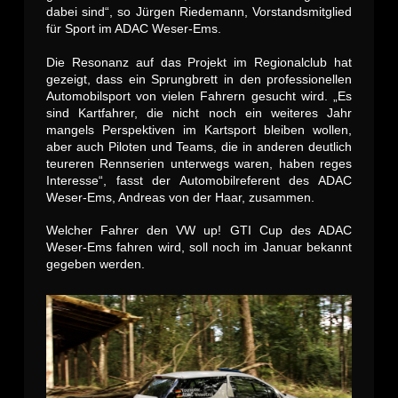
dabei sind“, so Jürgen Riedemann, Vorstandsmitglied
für Sport im ADAC Weser-Ems.
Die Resonanz auf das Projekt im Regionalclub hat
gezeigt, dass ein Sprungbrett in den professionellen
Automobilsport von vielen Fahrern gesucht wird. „Es
sind Kartfahrer, die nicht noch ein weiteres Jahr
mangels Perspektiven im Kartsport bleiben wollen,
aber auch Piloten und Teams, die in anderen deutlich
teureren Rennserien unterwegs waren, haben reges
Interesse“, fasst der Automobilreferent des ADAC
Weser-Ems, Andreas von der Haar, zusammen.
Welcher Fahrer den VW up! GTI Cup des ADAC
Weser-Ems fahren wird, soll noch im Januar bekannt
gegeben werden.