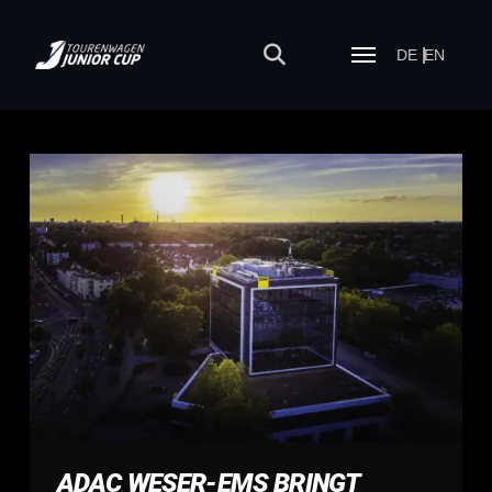
DE
EN
ADAC WESER-EMS BRINGT