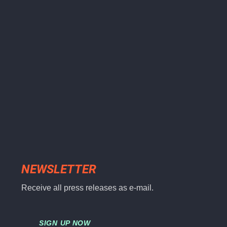
NEWSLETTER
Receive all press releases as e-mail.
SIGN UP NOW