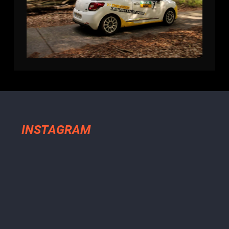
INSTAGRAM