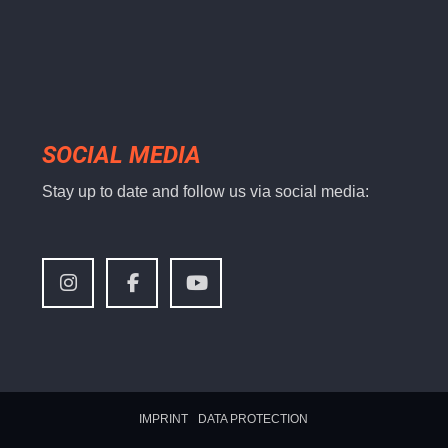
SOCIAL MEDIA
Stay up to date and follow us via social media:
IMPRINT
DATA PROTECTION