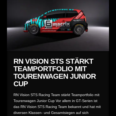
RN VISION STS STÄRKT
TEAMPORTFOLIO MIT
TOURENWAGEN JUNIOR
CUP
RN Vision STS Racing Team stärkt Teamportfolio mit
Tourenwagen Junior Cup Vor allem in GT-Serien ist
das RN Vision STS Racing Team bekannt und hat mit
diversen Klassen- und Gesamtsiegen auf sich