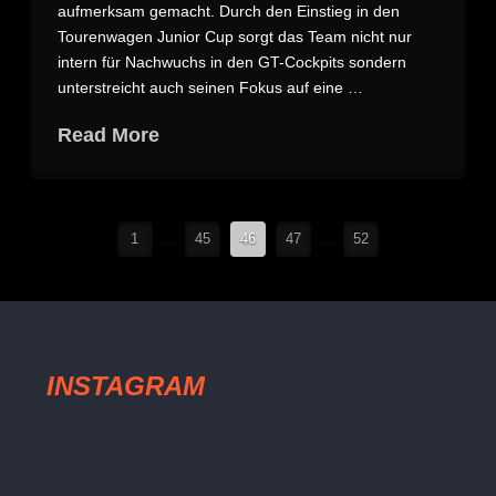
aufmerksam gemacht. Durch den Einstieg in den
Tourenwagen Junior Cup sorgt das Team nicht nur
intern für Nachwuchs in den GT-Cockpits sondern
unterstreicht auch seinen Fokus auf eine …
Read More
1
...
45
46
47
...
52
INSTAGRAM