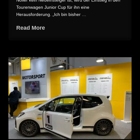
Noller kein Neueinsteiger ist, wird der Einstieg in den
Tourenwagen Junior Cup für ihn eine
Herausforderung. „Ich bin bisher …
Read More