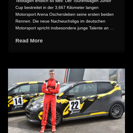
Testtagen endlich so weit: Der Tourenwagen Junior
Cup bestreitet in der 3,667 Kilometer langen
Motorsport Arena Oschersleben seine ersten beiden
Rennen. Die neue Nachwuchsliga im deutschen
Motorsport spricht insbesondere junge Talente an …
Read More