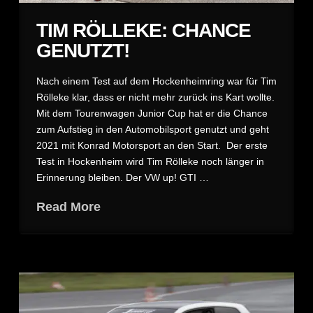
TIM RÖLLEKE: CHANCE
GENUTZT!
Nach einem Test auf dem Hockenheimring war für Tim
Rölleke klar, dass er nicht mehr zurück ins Kart wollte.
Mit dem Tourenwagen Junior Cup hat er die Chance
zum Aufstieg in den Automobilsport genutzt und geht
2021 mit Konrad Motorsport an den Start. Der erste
Test in Hockenheim wird Tim Rölleke noch länger in
Erinnerung bleiben. Der VW up! GTI …
Read More