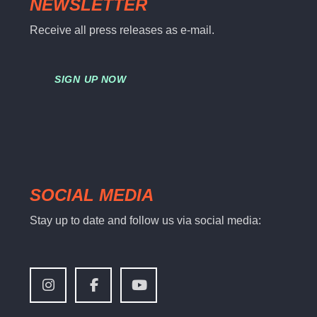
NEWSLETTER
Receive all press releases as e-mail.
SIGN UP NOW
SOCIAL MEDIA
Stay up to date and follow us via social media: