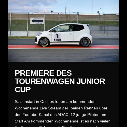
PREMIERE DES
TOURENWAGEN JUNIOR
CUP
Saisonstart in Oschersleben am kommenden
Wochenende Live Stream der beiden Rennen über
den Youtube-Kanal des ADAC 12 junge Piloten am
Start Am kommenden Wochenende ist es nach vielen