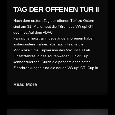
TAG DER OFFENEN TÜR II
Nach dem ersten „Tag der offenen Tür“ zu Ostern
sind am 31. Mai erneut die Türen des VW up! GTI
geöffnet. Auf dem ADAC
Fahrsicherheitstrainingsgelände in Bremen haben
insbesondere Fahrer, aber auch Teams die
Möglichkeit, die Cupversion des VW up! GTI als
Einsatzfahrzeug des Tourenwagen Junior Cup
kennenzulernen. Durch die pandemiebedingten
Einschränkungen sind die neuen VW up! GTI Cup in
…
Read More