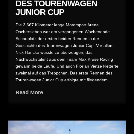
DES TOURENWAGEN
JUNIOR CUP
Die 3,667 Kilometer lange Motorsport Arena
Oschersleben war am vergangenen Wochenende
Schauplatz der ersten beiden Rennen in der
Geschichte des Tourenwagen Junior Cup. Vor allem
Nick Hancke wusste zu überzeugen, das
Nachwuchstalent aus dem Team Max Kruse Racing
gewann beide Läufe. Und auch Florian Vietze kletterte
zweimal auf das Treppchen. Das erste Rennen des
Tourenwagen Junior Cup erfolgte mit fliegendem …
Read More