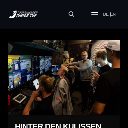
DE
EN
HINTER DEN KULISSEN