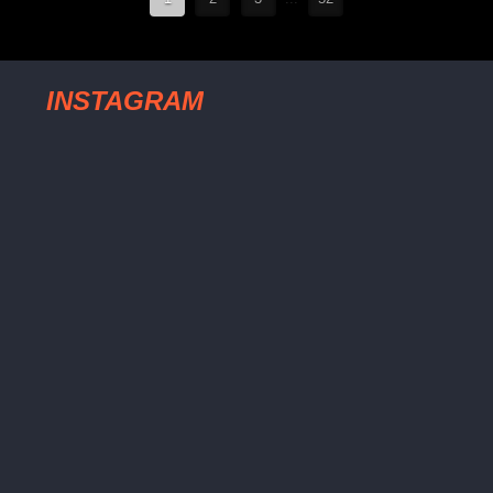
INSTAGRAM