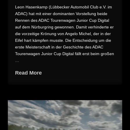
Leon Hasenkamp (Lübbecker Automobil Club e.V. im
ADAC) hat mit einer dominanten Vorstellung beide
Rennen des ADAC Tourenwagen Junior Cup Digital
auf dem Nürburgring gewonnen. Damit verhinderte er
die vorzeitige Krönung von Angelo Michel, der in der
Eifel hart kämpfen musste. Die Entscheidung um die
erste Meisterschaft in der Geschichte des ADAC
Tourenwagen Junior Cup Digital fällt erst beim großen
…
Read More