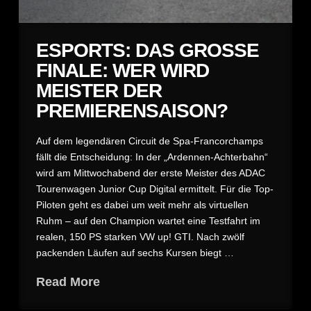
ESPORTS: DAS GROSSE
FINALE: WER WIRD
MEISTER DER
PREMIERENSAISON?
Auf dem legendären Circuit de Spa-Francorchamps
fällt die Entscheidung: In der „Ardennen-Achterbahn“
wird am Mittwochabend der erste Meister des ADAC
Tourenwagen Junior Cup Digital ermittelt. Für die Top-
Piloten geht es dabei um weit mehr als virtuellen
Ruhm – auf den Champion wartet eine Testfahrt im
realen, 150 PS starken VW up! GTI. Nach zwölf
packenden Läufen auf sechs Kursen biegt …
Read More