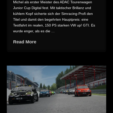
Michel als erster Meister des ADAC Tourenwagen
Junior Cup Digital fest. Mit taktischer Brillanz und
kühlem Kopf sicherte sich der Simracing-Profi den
Titel und damit den begehrten Hauptpreis: eine
Testfahrt im realen, 150 PS starken VW up! GTI. Es
wurde enger, als es die …
Read More