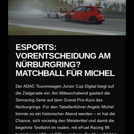
ESPORTS:
VORENTSCHEIDUNG AM
NÜRBURGRING?
MATCHBALL FÜR MICHEL
Der ADAC Tourenwagen Junior Cup Digital biegt auf
die Zielgerade ein: Am Mittwochabend gastiert die
Simracing-Serie auf dem Grand-Prix-Kurs des
Nürburgrings. Für den Tabellenführer Angelo Michel
könnte es ein historischer Abend werden – er hat die
Chance, sich vorzeitig den Meistertitel und damit die
begehrte Testfahrt im realen, mit eFuel Racing 98