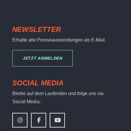
NEWSLETTER
Erhalte alle Presseaussendungen als E-Mail.
JETZT ANMELDEN
SOCIAL MEDIA
Bleibe auf dem Laufenden und folge uns via
Social Media: