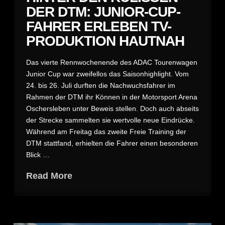
DER DTM: JUNIOR-CUP-
FAHRER ERLEBEN TV-
PRODUKTION HAUTNAH
Das vierte Rennwochenende des ADAC Tourenwagen
Junior Cup war zweifellos das Saisonhighlight. Vom
24. bis 26. Juli durften die Nachwuchsfahrer im
Rahmen der DTM ihr Können in der Motorsport Arena
Oschersleben unter Beweis stellen. Doch auch abseits
der Strecke sammelten sie wertvolle neue Eindrücke.
Während am Freitag das zweite Freie Training der
DTM stattfand, erhielten die Fahrer einen besonderen
Blick …
Read More