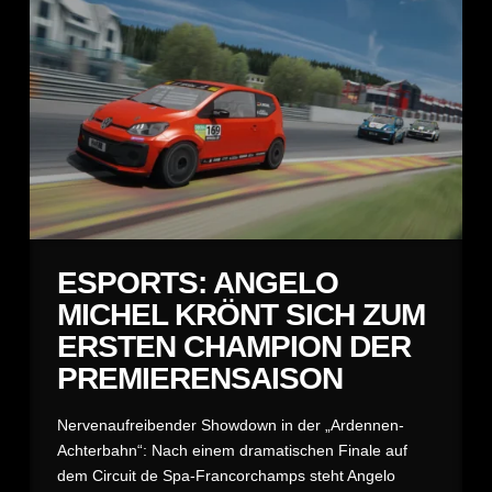
ESPORTS: ANGELO
MICHEL KRÖNT SICH ZUM
ERSTEN CHAMPION DER
PREMIERENSAISON
Nervenaufreibender Showdown in der „Ardennen-
Achterbahn“: Nach einem dramatischen Finale auf
dem Circuit de Spa-Francorchamps steht Angelo