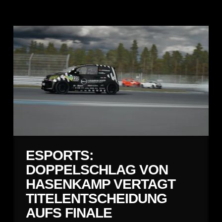
ESPORTS:
DOPPELSCHLAG VON
HASENKAMP VERTAGT
TITELENTSCHEIDUNG
AUFS FINALE