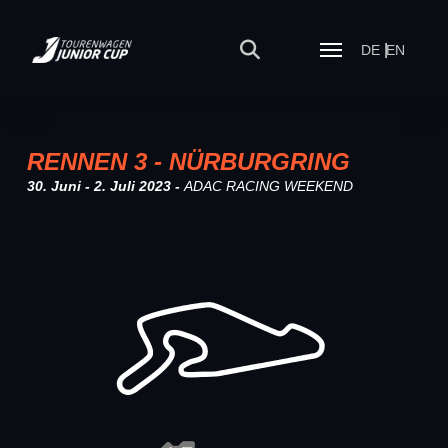
DE
EN
RENNEN 3 - NÜRBURGRING
30. Juni - 2. Juli 2023 -
ADAC RACING WEEKEND