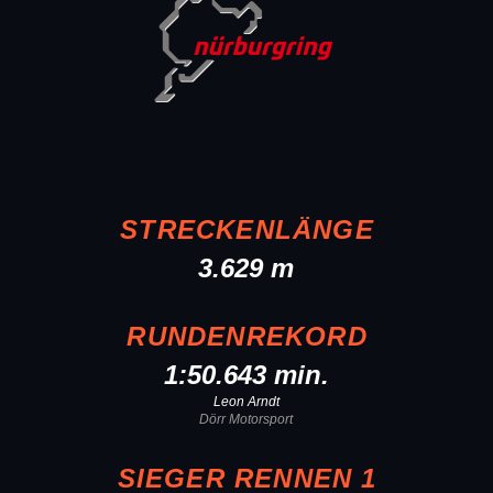
STRECKENLÄNGE
3.629 m
RUNDENREKORD
1:50.643 min.
Leon Arndt
Dörr Motorsport
SIEGER RENNEN 1