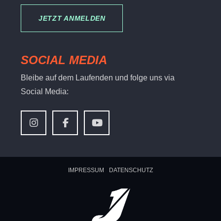
JETZT ANMELDEN
SOCIAL MEDIA
Bleibe auf dem Laufenden und folge uns via
Social Media:
IMPRESSUM
DATENSCHUTZ