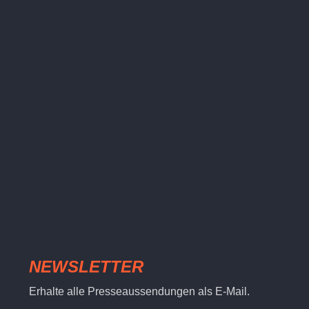
NEWSLETTER
Erhalte alle Presseaussendungen als E-Mail.