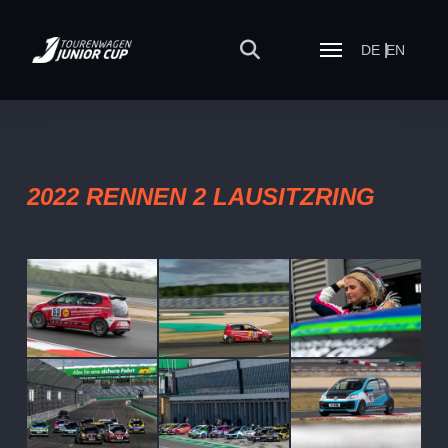
DE
EN
2022 RENNEN 2 LAUSITZRING