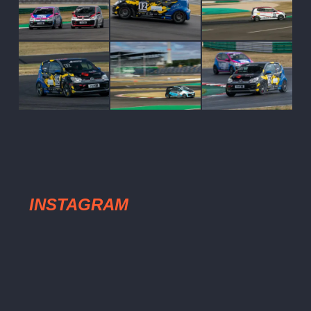
INSTAGRAM