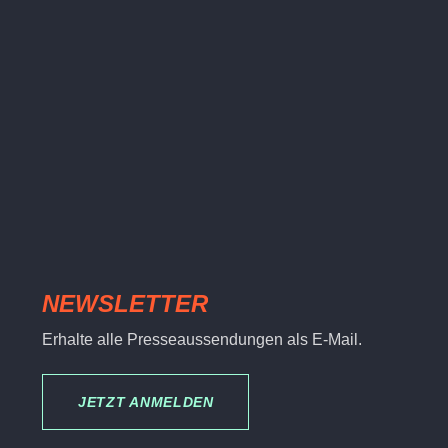
NEWSLETTER
Erhalte alle Presseaussendungen als E-Mail.
JETZT ANMELDEN