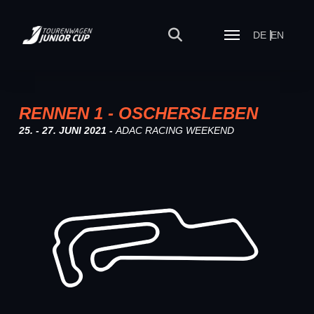
DE
EN
RENNEN 1 - OSCHERSLEBEN
25. - 27. JUNI 2021 -
ADAC RACING WEEKEND