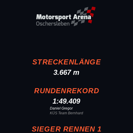
STRECKENLÄNGE
3.667 m
RUNDENREKORD
1:49.409
Daniel Gregor
KÜS Team Bernhard
SIEGER RENNEN 1