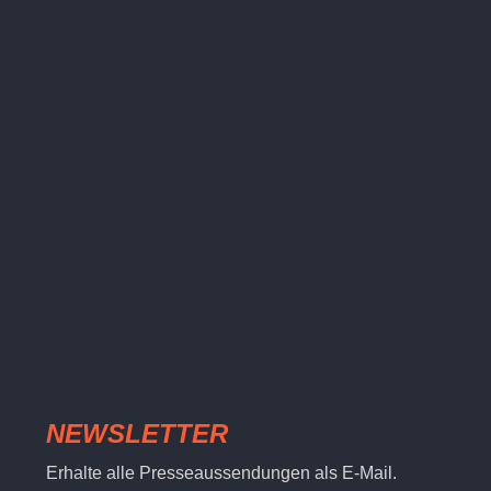
NEWSLETTER
Erhalte alle Presseaussendungen als E-Mail.