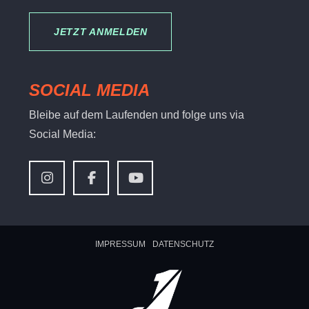
JETZT ANMELDEN
SOCIAL MEDIA
Bleibe auf dem Laufenden und folge uns via
Social Media:
IMPRESSUM
DATENSCHUTZ