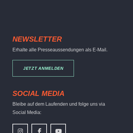
NEWSLETTER
Erhalte alle Presseaussendungen als E-Mail.
JETZT ANMELDEN
SOCIAL MEDIA
Bleibe auf dem Laufenden und folge uns via
Social Media: