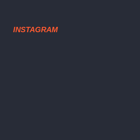
INSTAGRAM