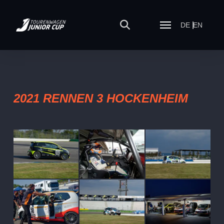
DE
EN
2021 RENNEN 3 HOCKENHEIM