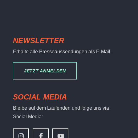
NEWSLETTER
Erhalte alle Presseaussendungen als E-Mail.
JETZT ANMELDEN
SOCIAL MEDIA
Bleibe auf dem Laufenden und folge uns via
Social Media: