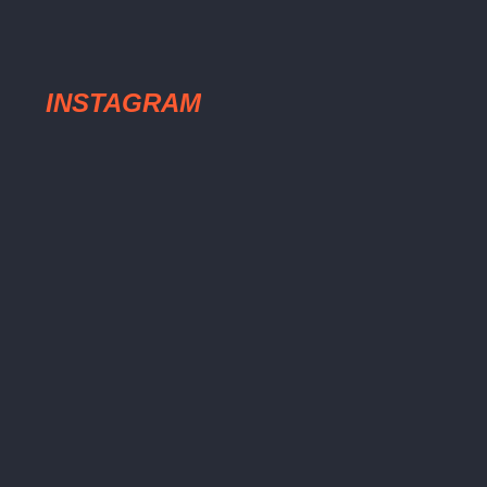
INSTAGRAM