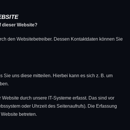
BSITE
f dieser Website?
durch den Websitebetreiber. Dessen Kontaktdaten können Sie
Sie uns diese mitteilen. Hierbei kann es sich z. B. um
eben.
Website durch unsere IT-Systeme erfasst. Das sind vor
iebssystem oder Uhrzeit des Seitenaufrufs). Die Erfassung
 Website betreten.