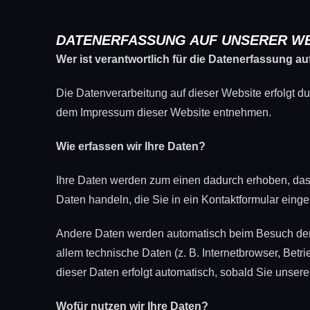
DATENERFASSUNG AUF UNSERER WE
Wer ist verantwortlich für die Datenerfassung au
Die Datenverarbeitung auf dieser Website erfolgt 
dem Impressum dieser Website entnehmen.
Wie erfassen wir Ihre Daten?
Ihre Daten werden zum einen dadurch erhoben, dass 
Daten handeln, die Sie in ein Kontaktformular eing
Andere Daten werden automatisch beim Besuch der 
allem technische Daten (z. B. Internetbrowser, Betr
dieser Daten erfolgt automatisch, sobald Sie unsere
Wofür nutzen wir Ihre Daten?