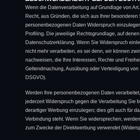
Wenn die Datenverarbeitung auf Grundlage von Art. 6
Recht, aus Gründen, die sich aus Ihrer besonderen 
personenbezogenen Daten Widerspruch einzulegen; d
Profiling. Die jeweilige Rechtsgrundlage, auf dene
Datenschutzerklärung. Wenn Sie Widerspruch einle
nicht mehr verarbeiten, es sei denn, wir können zw
nachweisen, die Ihre Interessen, Rechte und Freihe
Geltendmachung, Ausübung oder Verteidigung von 
DSGVO).
Werden Ihre personenbezogenen Daten verarbeitet,
jederzeit Widerspruch gegen die Verarbeitung Sie
derartiger Werbung einzulegen; dies gilt auch für da
Verbindung steht. Wenn Sie widersprechen, werde
zum Zwecke der Direktwerbung verwendet (Widersp