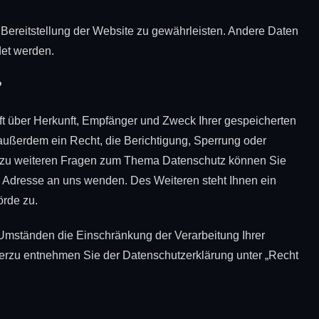
e Bereitstellung der Website zu gewährleisten. Andere Daten
det werden.
?
ft über Herkunft, Empfänger und Zweck Ihrer gespeicherten
ußerdem ein Recht, die Berichtigung, Sperrung oder
e zu weiteren Fragen zum Thema Datenschutz können Sie
 Adresse an uns wenden. Des Weiteren steht Ihnen ein
örde zu.
mständen die Einschränkung der Verarbeitung Ihrer
erzu entnehmen Sie der Datenschutzerklärung unter „Recht