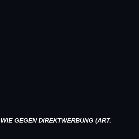
WIE GEGEN DIREKTWERBUNG (ART.