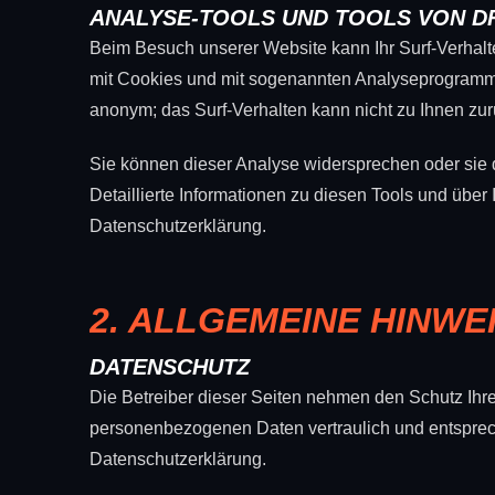
ANALYSE-TOOLS UND TOOLS VON D
Beim Besuch unserer Website kann Ihr Surf-Verhalte
mit Cookies und mit sogenannten Analyseprogrammen
anonym; das Surf-Verhalten kann nicht zu Ihnen zur
Sie können dieser Analyse widersprechen oder sie 
Detaillierte Informationen zu diesen Tools und über
Datenschutzerklärung.
2. ALLGEMEINE HINWE
DATENSCHUTZ
Die Betreiber dieser Seiten nehmen den Schutz Ihre
personenbezogenen Daten vertraulich und entsprech
Datenschutzerklärung.