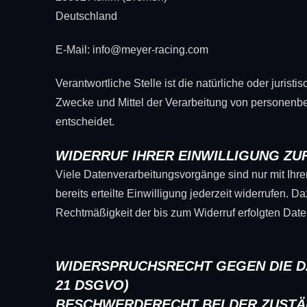
Deutschland
E-Mail: info@meyer-racing.com
Verantwortliche Stelle ist die natürliche oder juris
Zwecke und Mittel der Verarbeitung von personenb
entscheidet.
WIDERRUF IHRER EINWILLIGUNG Z
Viele Datenverarbeitungsvorgänge sind nur mit Ihre
bereits erteilte Einwilligung jederzeit widerrufen. D
Rechtmäßigkeit der bis zum Widerruf erfolgten Date
WIDERSPRUCHSRECHT GEGEN DIE D
21 DSGVO)
BESCHWERDERECHT BEI DER ZUSTÄ