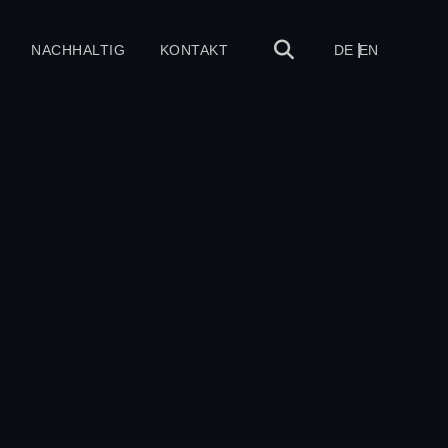
NACHHALTIG
KONTAKT
DE
EN