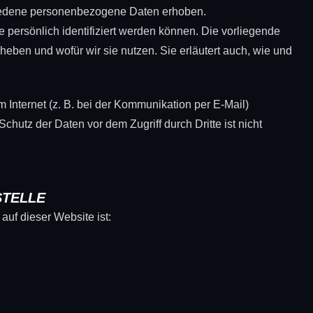
iedene personenbezogene Daten erhoben.
persönlich identifiziert werden können. Die vorliegende
heben und wofür wir sie nutzen. Sie erläutert auch, wie und
 Internet (z. B. bei der Kommunikation per E-Mail)
chutz der Daten vor dem Zugriff durch Dritte ist nicht
STELLE
auf dieser Website ist: