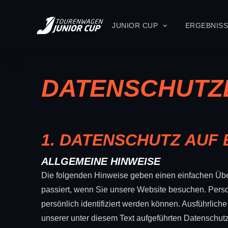
JUNIOR CUP
ERGEBNIS
DATENSCHUTZ
1. DATENSCHUTZ AUF 
ALLGEMEINE HINWEISE
Die folgenden Hinweise geben einen einfachen Übe
passiert, wenn Sie unsere Website besuchen. Pers
persönlich identifiziert werden können. Ausführli
unserer unter diesem Text aufgeführten Datenschutz