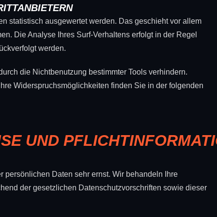
RITTANBIETERN
n statistisch ausgewertet werden. Das geschieht vor allem
. Die Analyse Ihres Surf-Verhaltens erfolgt in der Regel
ückverfolgt werden.
durch die Nichtbenutzung bestimmter Tools verhindern.
 Ihre Widerspruchsmöglichkeiten finden Sie in der folgenden
ISE UND PFLICHTINFORMAT
r persönlichen Daten sehr ernst. Wir behandeln Ihre
end der gesetzlichen Datenschutzvorschriften sowie dieser