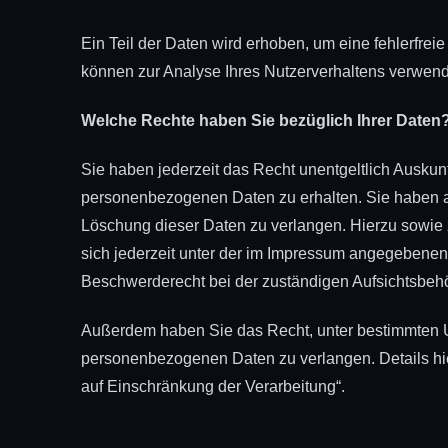
Ein Teil der Daten wird erhoben, um eine fehlerfrei
können zur Analyse Ihres Nutzerverhaltens verwen
Welche Rechte haben Sie bezüglich Ihrer Daten
Sie haben jederzeit das Recht unentgeltlich Auskun
personenbezogenen Daten zu erhalten. Sie haben a
Löschung dieser Daten zu verlangen. Hierzu sowi
sich jederzeit unter der im Impressum angegebenen
Beschwerderecht bei der zuständigen Aufsichtsbeh
Außerdem haben Sie das Recht, unter bestimmten U
personenbezogenen Daten zu verlangen. Details hi
auf Einschränkung der Verarbeitung“.