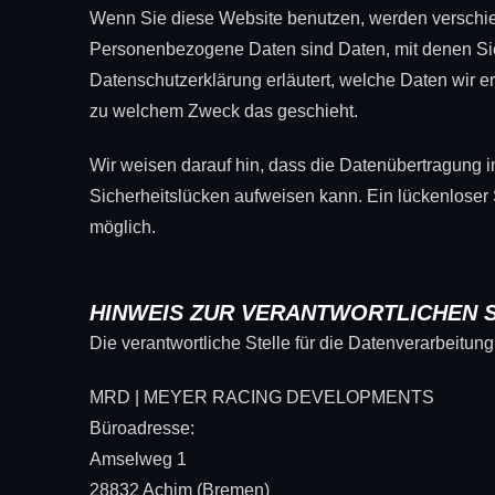
Wenn Sie diese Website benutzen, werden versch
Personenbezogene Daten sind Daten, mit denen Sie 
Datenschutzerklärung erläutert, welche Daten wir er
zu welchem Zweck das geschieht.
Wir weisen darauf hin, dass die Datenübertragung im
Sicherheitslücken aufweisen kann. Ein lückenloser S
möglich.
HINWEIS ZUR VERANTWORTLICHEN 
Die verantwortliche Stelle für die Datenverarbeitung 
MRD | MEYER RACING DEVELOPMENTS
Büroadresse:
Amselweg 1
28832 Achim (Bremen)