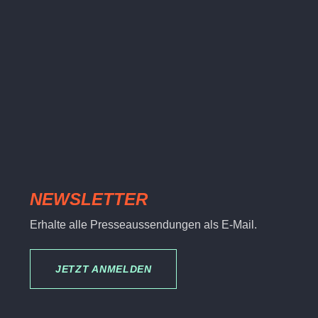
NEWSLETTER
Erhalte alle Presseaussendungen als E-Mail.
JETZT ANMELDEN