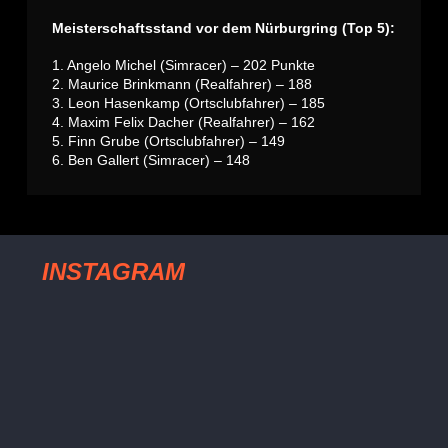
Meisterschaftsstand vor dem Nürburgring (Top 5):
1. Angelo Michel (Simracer) – 202 Punkte
2. Maurice Brinkmann (Realfahrer) – 188
3. Leon Hasenkamp (Ortsclubfahrer) – 185
4. Maxim Felix Dacher (Realfahrer) – 162
5. Finn Grube (Ortsclubfahrer) – 149
6. Ben Gallert (Simracer) – 148
INSTAGRAM