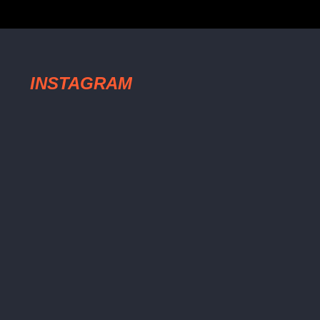
INSTAGRAM