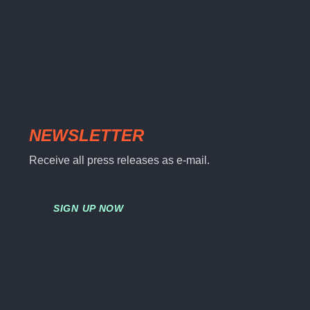
NEWSLETTER
Receive all press releases as e-mail.
SIGN UP NOW