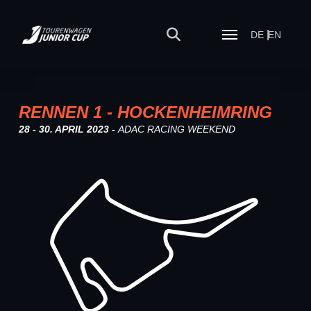
DE
EN
RENNEN 1 - HOCKENHEIMRING
28 - 30. APRIL 2023 -
ADAC RACING WEEKEND