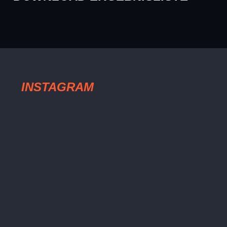
INSTAGRAM