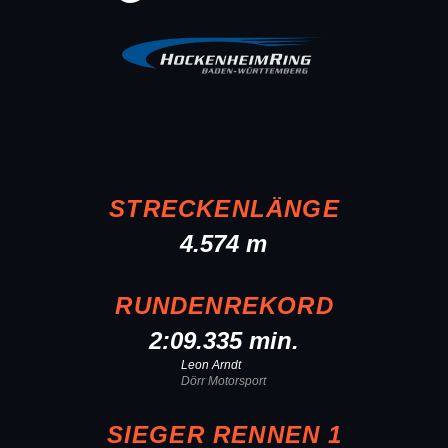
STRECKENLÄNGE
4.574 m
RUNDENREKORD
2:09.335 min.
Leon Arndt
Dörr Motorsport
SIEGER RENNEN 1