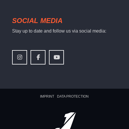
SOCIAL MEDIA
Stay up to date and follow us via social media:
IMPRINT
DATA PROTECTION