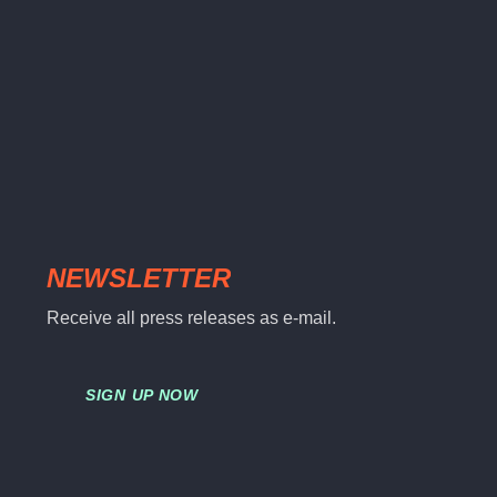
NEWSLETTER
Receive all press releases as e-mail.
SIGN UP NOW