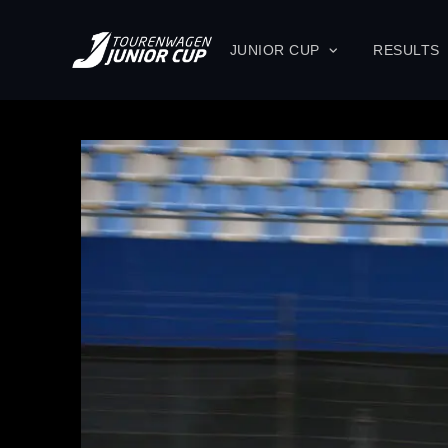
JUNIOR CUP
RESULTS