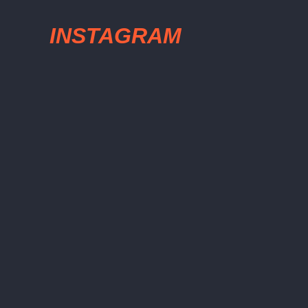
INSTAGRAM