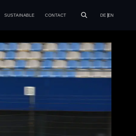
SUSTAINABLE
CONTACT
DE
EN