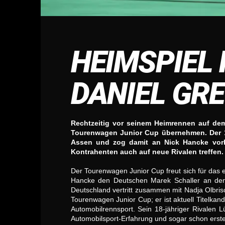
HEIMSPIEL
DANIEL GR
Rechtzeitig vor seinem Heimrennen auf de
Tourenwagen Junior Cup übernehmen. Der 1
Assen und zog damit an Nick Hancke vor
Kontrahenten auch auf neue Rivalen treffen.
Der Tourenwagen Junior Cup freut sich für das
Hancke den Deutschen Marek Schaller an den 
Deutschland vertritt zusammen mit Nadja Olbrisc
Tourenwagen Junior Cup; er ist aktuell Titelkan
Automobilrennsport. Sein 18-jähriger Rivalen
Automobilsport-Erfahrung und sogar schon erste