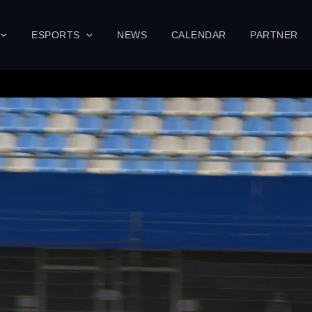
ESPORTS
NEWS
CALENDAR
PARTNER