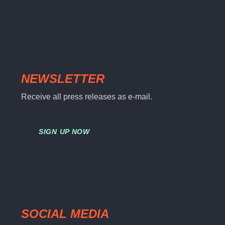
NEWSLETTER
Receive all press releases as e-mail.
SIGN UP NOW
SOCIAL MEDIA