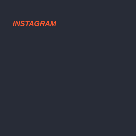
INSTAGRAM