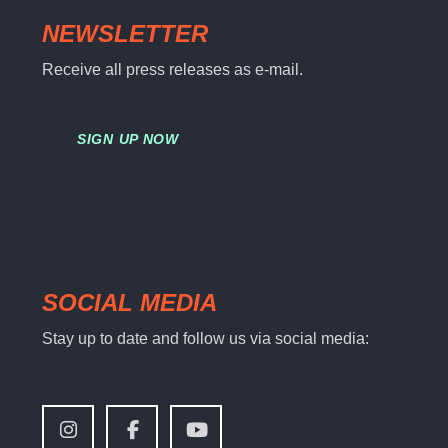
NEWSLETTER
Receive all press releases as e-mail.
SIGN UP NOW
SOCIAL MEDIA
Stay up to date and follow us via social media: