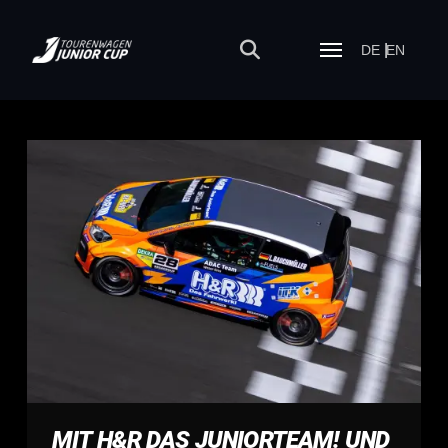
DE
EN
MIT H&R DAS JUNIORTEAM! UND