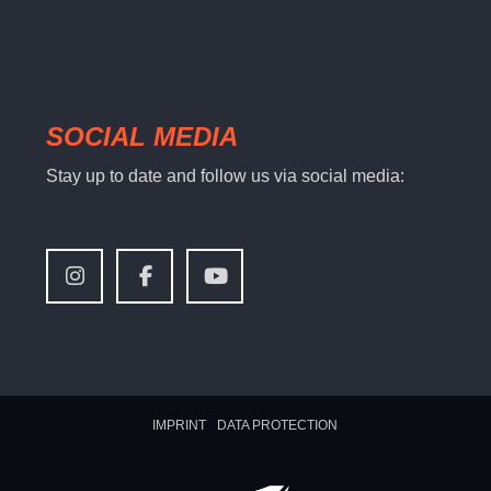
SOCIAL MEDIA
Stay up to date and follow us via social media:
IMPRINT
DATA PROTECTION