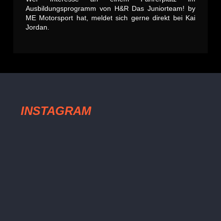
Ausbildungsprogramm von H&R Das Juniorteam! by
ME Motorsport hat, meldet sich gerne direkt bei Kai
Jordan.
INSTAGRAM