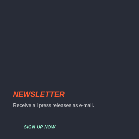
NEWSLETTER
Receive all press releases as e-mail.
SIGN UP NOW