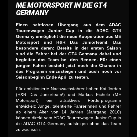
ME MOTORSPORT IN DIE GT4
GERMANY
Einen nahtlosen Übergang aus dem ADAC
Tourenwagen Junior Cup in die ADAC GT4
Germany ermöglicht die neue Kooperation aus ME
Motorsport und H&R Das Juniorteam!. Das
besondere daran: Bereits in der ersten Saison
sind die Fahrer bei der GT4 Germany dabei und
begleiten das Team bei den Rennen. Für einen
jungen Fahrer besteht jetzt noch die Chance in
das Programm einzusteigen und auch noch vor
Saisonbeginn Ende April zu testen.
Für ambitionierte Nachwuchsfahrer haben Kai Jordan
(H&R Das Juniorteam!) und Markus Eichele (ME
Motorsport) ein attraktives Förderprogramm
entwickelt: Junge, talentierte Fahrerinnen und Fahrer
ab einem Alter von 14 Jahren (Jahrgang 2010)
können direkt vom ADAC Tourenwagen Junior Cup in
die ADAC GT4 Germany aufsteigen ohne das Team
zu wechseln.