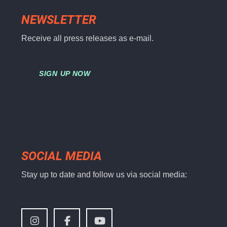
NEWSLETTER
Receive all press releases as e-mail.
SIGN UP NOW
SOCIAL MEDIA
Stay up to date and follow us via social media: