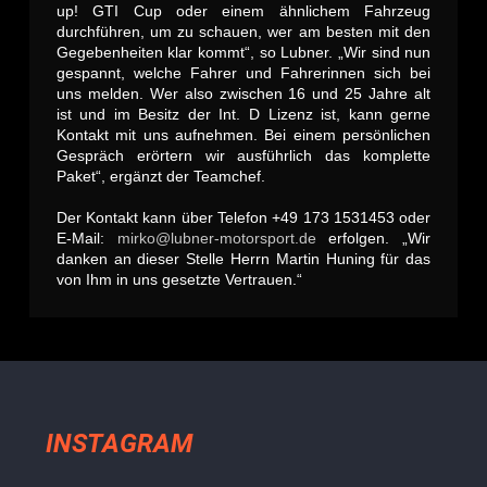
up! GTI Cup oder einem ähnlichem Fahrzeug
durchführen, um zu schauen, wer am besten mit den
Gegebenheiten klar kommt“, so Lubner. „Wir sind nun
gespannt, welche Fahrer und Fahrerinnen sich bei
uns melden. Wer also zwischen 16 und 25 Jahre alt
ist und im Besitz der Int. D Lizenz ist, kann gerne
Kontakt mit uns aufnehmen. Bei einem persönlichen
Gespräch erörtern wir ausführlich das komplette
Paket“, ergänzt der Teamchef.
Der Kontakt kann über Telefon +49 173 1531453 oder
E-Mail:
mirko@lubner-motorsport.de
erfolgen. „Wir
danken an dieser Stelle Herrn Martin Huning für das
von Ihm in uns gesetzte Vertrauen.“
INSTAGRAM