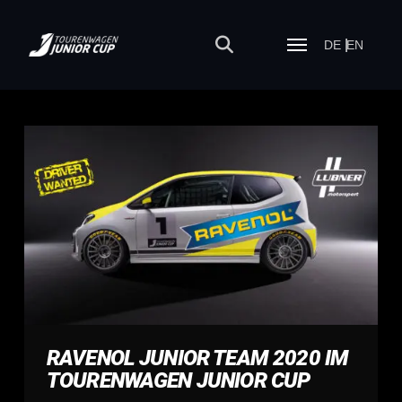
DE
EN
RAVENOL JUNIOR TEAM 2020 IM
TOURENWAGEN JUNIOR CUP