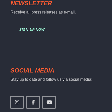
NEWSLETTER
Receive all press releases as e-mail.
SIGN UP NOW
SOCIAL MEDIA
Stay up to date and follow us via social media: