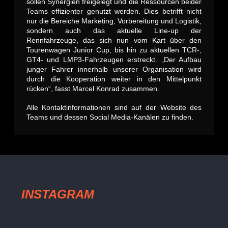
sollen Synergien freigelegt und die Ressourcen beider
Teams effizienter genutzt werden. Dies betrifft nicht
nur die Bereiche Marketing, Vorbereitung und Logistik,
sondern auch das aktuelle Line-up der
Rennfahrzeuge, das sich nun vom Kart über den
Tourenwagen Junior Cup, bis hin zu aktuellen TCR-,
GT4- und LMP3-Fahrzeugen erstreckt. „Der Aufbau
junger Fahrer innerhalb unserer Organisation wird
durch die Kooperation weiter in den Mittelpunkt
rücken“, fasst Marcel Konrad zusammen.
Alle Kontaktinformationen sind auf der Website des
Teams und dessen Social Media-Kanälen zu finden.
INSTAGRAM