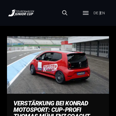
DE
EN
VERSTÄRKUNG BEI KONRAD
MOTOSPORT: CUP-PROFI