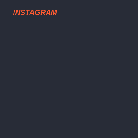
INSTAGRAM