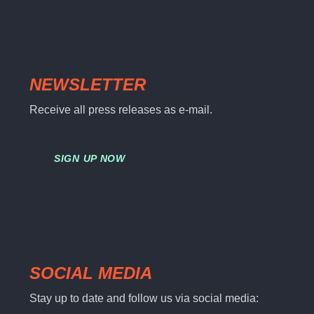
NEWSLETTER
Receive all press releases as e-mail.
SIGN UP NOW
SOCIAL MEDIA
Stay up to date and follow us via social media: