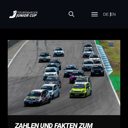
DE
EN
ZAHLEN UND FAKTEN ZUM