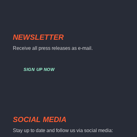
NEWSLETTER
Receive all press releases as e-mail.
SIGN UP NOW
SOCIAL MEDIA
Stay up to date and follow us via social media: