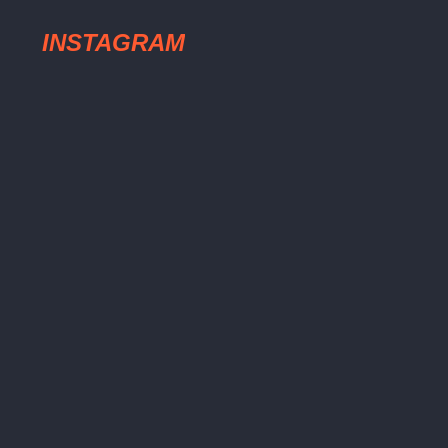
INSTAGRAM