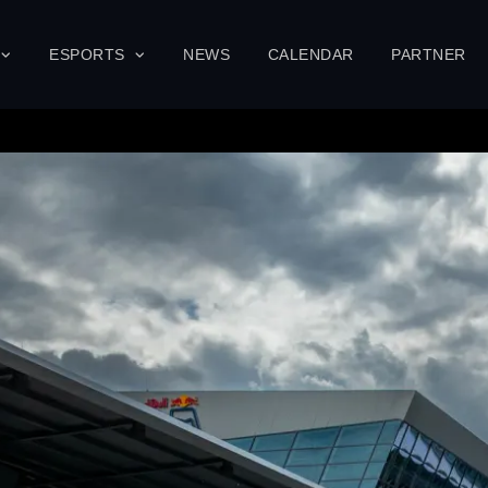
ESPORTS
NEWS
CALENDAR
PARTNER