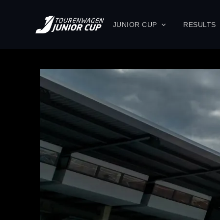
JUNIOR CUP
RESULTS