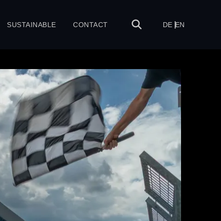
SUSTAINABLE
CONTACT
DE
EN