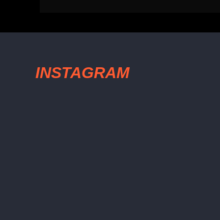
INSTAGRAM