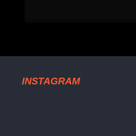
INSTAGRAM