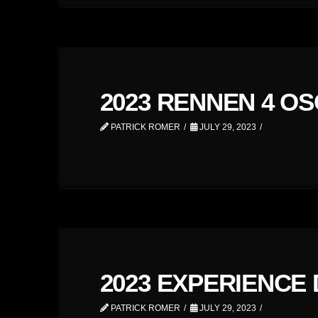
2023 RENNEN 4 O
PATRICK ROMER
JULY 29, 2023
2023 EXPERIENCE
PATRICK ROMER
JULY 29, 2023