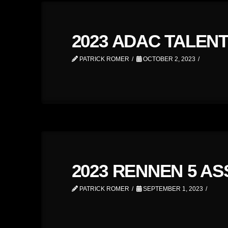
2023 ADAC TALENT
PATRICK ROMER
OCTOBER 2, 2023
2023 RENNEN 5 A
PATRICK ROMER
SEPTEMBER 1, 2023