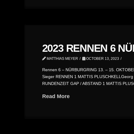
2023 RENNEN 6 N
MATTHIAS MEYER
OCTOBER 13, 2023
Rennen 6 – NÜRBURGRING 13. – 15. OKTOBER
Sieger RENNEN 1 MATTIS PLUSCHKELLGeorg M
RUNDENZEIT GAP / ABSTAND 1 MATTIS PLUSCHKE
Read More