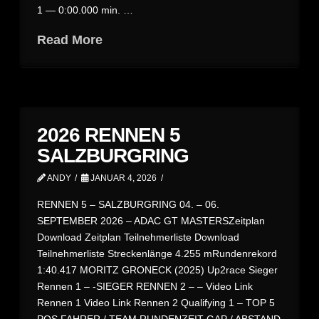
1 — 0:00.000 min. …
Read More
2026 RENNEN 5
SALZBURGRING
ANDY
JANUAR 4, 2026
RENNEN 5 – SALZBURGRING 04. – 06.
SEPTEMBER 2026 – ADAC GT MASTERSZeitplan
Download Zeitplan Teilnehmerliste Download
Teilnehmerliste Streckenlänge 4.255 mRundenrekord
1:40.417 MORITZ GRONECK (2025) Up2race Sieger
Rennen 1 – -SIEGER RENNEN 2 – – Video Link
Rennen 1 Video Link Rennen 2 Qualifying 1 – TOP 5