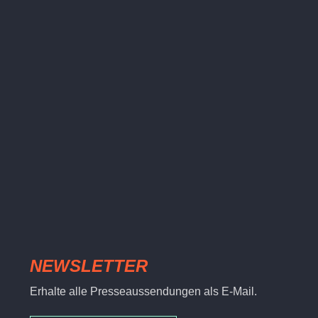
NEWSLETTER
Erhalte alle Presseaussendungen als E-Mail.