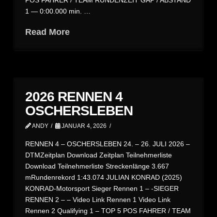
POS FAHRER / TEAM RUNDENZEIT GAP / ABSTAND
1 — 0:00.000 min. …
Read More
2026 RENNEN 4
OSCHERSLEBEN
ANDY
JANUAR 4, 2026
RENNEN 4 – OSCHERSLEBEN 24. – 26. JULI 2026 –
DTMZeitplan Download Zeitplan Teilnehmerliste
Download Teilnehmerliste Streckenlänge 3.667
mRundenrekord 1:43.074 JULIAN KONRAD (2025)
KONRAD-Motorsport Sieger Rennen 1 – -SIEGER
RENNEN 2 – – Video Link Rennen 1 Video Link
Rennen 2 Qualifying 1 – TOP 5 POS FAHRER / TEAM