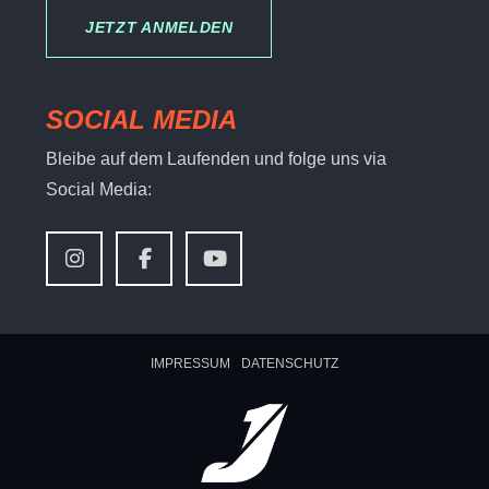
JETZT ANMELDEN
SOCIAL MEDIA
Bleibe auf dem Laufenden und folge uns via
Social Media:
IMPRESSUM
DATENSCHUTZ