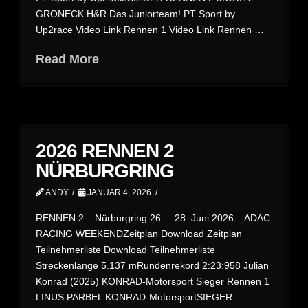
GRONECK H&R Das Juniorteam! PT Sport by
Up2race Video Link Rennen 1 Video Link Rennen …
Read More
2026 RENNEN 2
NÜRBURGRING
ANDY
JANUAR 4, 2026
RENNEN 2 – Nürburgring 26. – 28. Juni 2026 – ADAC
RACING WEEKENDZeitplan Download Zeitplan
Teilnehmerliste Download Teilnehmerliste
Streckenlänge 5.137 mRundenrekord 2:23:958 Julian
Konrad (2025) KONRAD-Motorsport Sieger Rennen 1
LINUS PARBEL KONRAD-MotorsportSIEGER