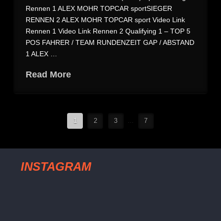
Rennen 1 ALEX MOHR TOPCAR sportSIEGER
RENNEN 2 ALEX MOHR TOPCAR sport Video Link
Rennen 1 Video Link Rennen 2 Qualifying 1 – TOP 5
POS FAHRER / TEAM RUNDENZEIT GAP / ABSTAND
1 ALEX …
Read More
1
2
3
...
7
INSTAGRAM