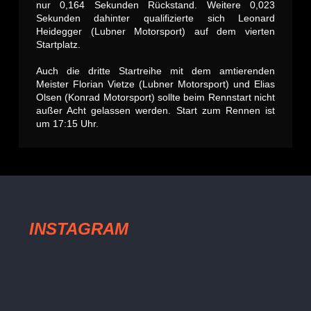
nur 0,164 Sekunden Rückstand. Weitere 0,023
Sekunden dahinter qualifizierte sich Leonard
Heidegger (Lubner Motorsport) auf dem vierten
Startplatz.
Auch die dritte Startreihe mit dem amtierenden
Meister Florian Vietze (Lubner Motorsport) und Elias
Olsen (Konrad Motorsport) sollte beim Rennstart nicht
außer Acht gelassen werden. Start zum Rennen ist
um 17:15 Uhr.
INSTAGRAM