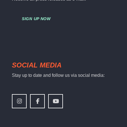
SIGN UP NOW
SOCIAL MEDIA
Stay up to date and follow us via social media: