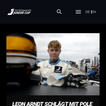
DE
EN
LEON ARNDT SCHLÄGT MIT POLE