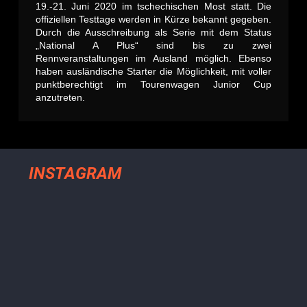
19.-21. Juni 2020 im tschechischen Most statt. Die
offiziellen Testtage werden in Kürze bekannt gegeben.
Durch die Ausschreibung als Serie mit dem Status
„National A Plus“ sind bis zu zwei
Rennveranstaltungen im Ausland möglich. Ebenso
haben ausländische Starter die Möglichkeit, mit voller
punktberechtigt im Tourenwagen Junior Cup
anzutreten.
INSTAGRAM