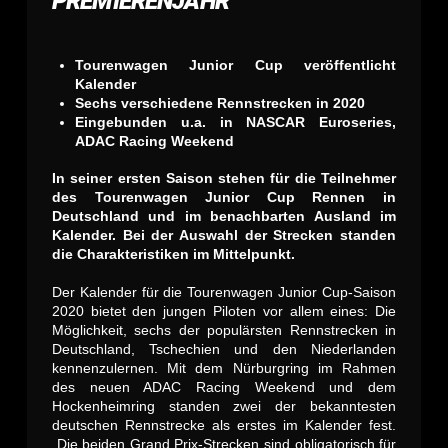
PREMIERENJAHR
Tourenwagen Junior Cup veröffentlicht
Kalender
Sechs verschiedene Rennstrecken in 2020
Eingebunden u.a. in NASCAR Euroseries,
ADAC Racing Weekend
In seiner ersten Saison stehen für die Teilnehmer
des Tourenwagen Junior Cup Rennen in
Deutschland und im benachbarten Ausland im
Kalender. Bei der Auswahl der Strecken standen
die Charakteristiken im Mittelpunkt.
Der Kalender für die Tourenwagen Junior Cup-Saison
2020 bietet den jungen Piloten vor allem eines: Die
Möglichkeit, sechs der populärsten Rennstrecken in
Deutschland, Tschechien und den Niederlanden
kennenzulernen. Mit dem Nürburgring im Rahmen
des neuen ADAC Racing Weekend und dem
Hockenheimring standen zwei der bekanntesten
deutschen Rennstrecke als erstes im Kalender fest.
„Die beiden Grand Prix-Strecken sind obligatorisch für