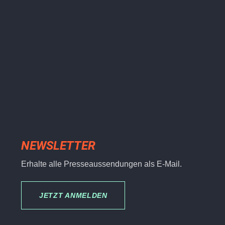
NEWSLETTER
Erhalte alle Presseaussendungen als E-Mail.
JETZT ANMELDEN