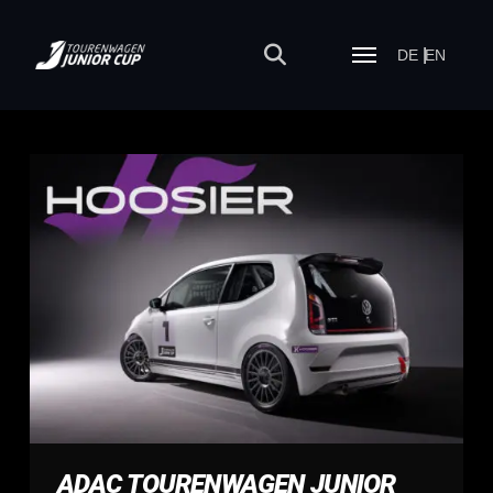
DE
EN
ADAC TOURENWAGEN JUNIOR