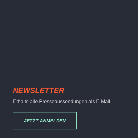
NEWSLETTER
Erhalte alle Presseaussendungen als E-Mail.
JETZT ANMELDEN