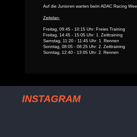
Auf die Junioren warten beim ADAC Racing Wee
Zeitplan:
Freitag, 09:45 - 10:15 Uhr: Freies Training
Freitag, 14:45 - 15:05 Uhr: 1. Zeittraining
Samstag, 11:20 - 11:45 Uhr: 1. Rennen
Sonntag, 08:05 - 08:25 Uhr: 2. Zeittraining
Sonntag, 12:40 - 13:05 Uhr: 2. Rennen
INSTAGRAM