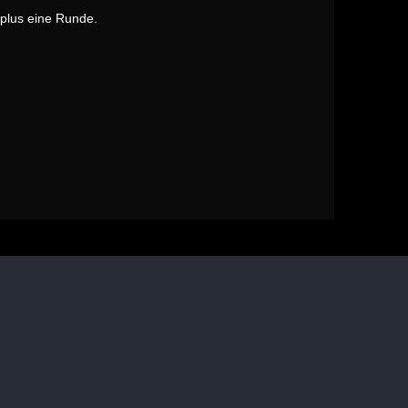
plus eine Runde.