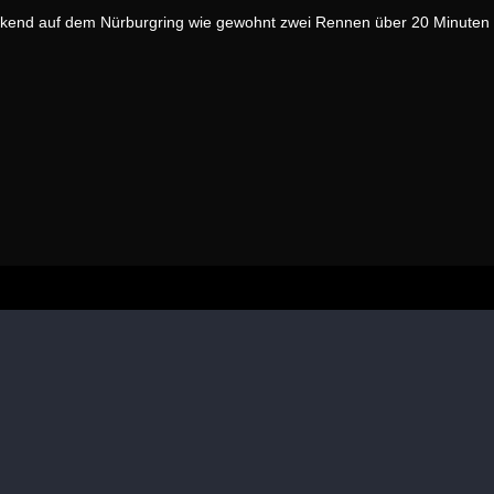
kend auf dem Nürburgring wie gewohnt zwei Rennen über 20 Minuten 