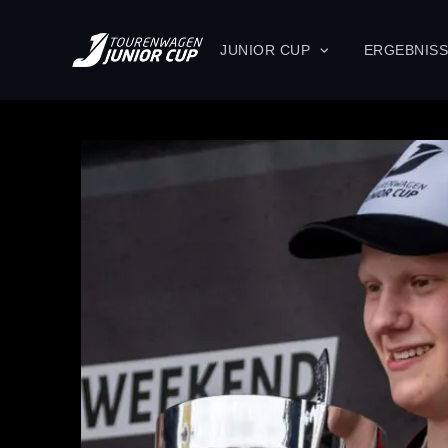
JUNIOR CUP
ERGEBNIS