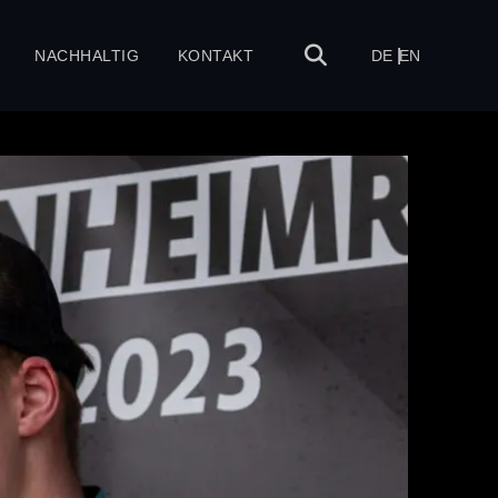
NACHHALTIG
KONTAKT
DE
EN