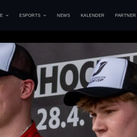
SE
ESPORTS
NEWS
KALENDER
PARTNER