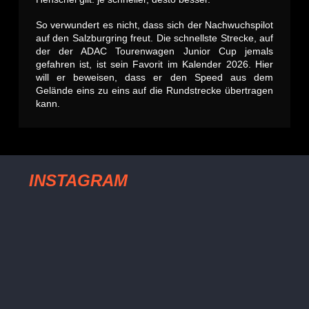
So verwundert es nicht, dass sich der Nachwuchspilot
auf den Salzburgring freut. Die schnellste Strecke, auf
der der ADAC Tourenwagen Junior Cup jemals
gefahren ist, ist sein Favorit im Kalender 2026. Hier
will er beweisen, dass er den Speed aus dem
Gelände eins zu eins auf die Rundstrecke übertragen
kann.
INSTAGRAM