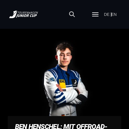
DE
EN
BEN HENSCHEL: MIT OFFROAD-