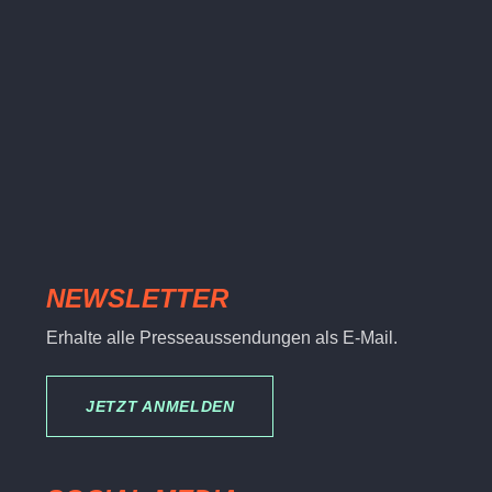
NEWSLETTER
Erhalte alle Presseaussendungen als E-Mail.
JETZT ANMELDEN