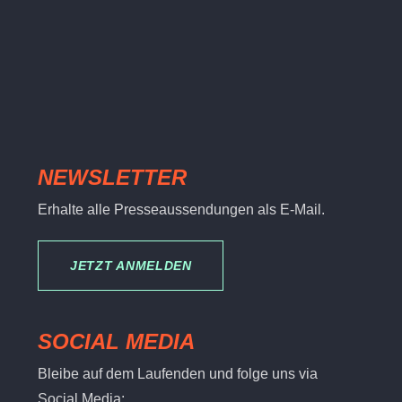
NEWSLETTER
Erhalte alle Presseaussendungen als E-Mail.
JETZT ANMELDEN
SOCIAL MEDIA
Bleibe auf dem Laufenden und folge uns via
Social Media: