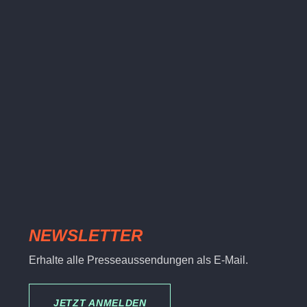
NEWSLETTER
Erhalte alle Presseaussendungen als E-Mail.
JETZT ANMELDEN