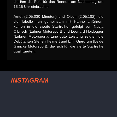
die ihm die Pole für das Rennen am Nachmittag um
16:15 Uhr einbrachte.
Arndt (2:05.030 Minuten) und Olsen (2:05.192), die
die Tabelle nun gemeinsam mit Hahne anführen,
kamen in die zweite Startreihe, gefolgt von Nadja
Olbrisch (Lubner Motorsport) und Leonard Heidegger
(Lubner Motorsport). Eine gute Leistung zeigten die
Debütanten Steffen Helmert und Emil Gjerdrum (beide
Glinicke Motorsport), die sich für die vierte Startreihe
qualifizierten.
INSTAGRAM