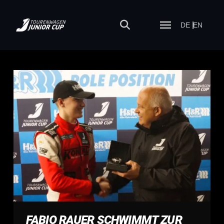
DE
EN
FABIO RAUER SCHWIMMT ZUR