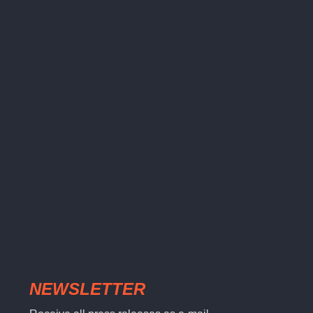
NEWSLETTER