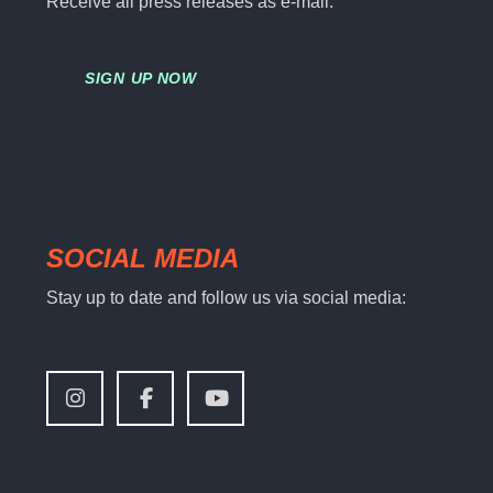
Receive all press releases as e-mail.
SIGN UP NOW
SOCIAL MEDIA
Stay up to date and follow us via social media: