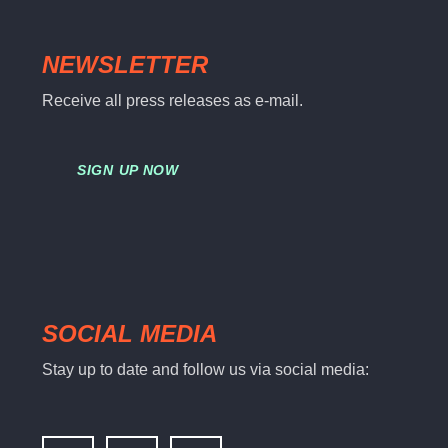
NEWSLETTER
Receive all press releases as e-mail.
SIGN UP NOW
SOCIAL MEDIA
Stay up to date and follow us via social media: