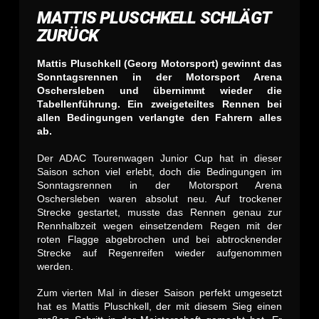
MATTIS PLUSCHKELL SCHLÄGT
ZURÜCK
Mattis Pluschkell (Georg Motorsport) gewinnt das
Sonntagsrennen in der Motorsport Arena
Oschersleben und übernimmt wieder die
Tabellenführung. Ein zweigeteiltes Rennen bei
allen Bedingungen verlangte den Fahrern alles
ab.
Der ADAC Tourenwagen Junior Cup hat in dieser
Saison schon viel erlebt, doch die Bedingungen im
Sonntagsrennen in der Motorsport Arena
Oschersleben waren absolut neu. Auf trockener
Strecke gestartet, musste das Rennen genau zur
Rennhalbzeit wegen einsetzendem Regen mit der
roten Flagge abgebrochen und bei abtrocknender
Strecke auf Regenreifen wieder aufgenommen
werden.
Zum vierten Mal in dieser Saison perfekt umgesetzt
hat es Mattis Pluschkell, der mit diesem Sieg einen