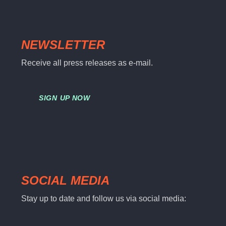
NEWSLETTER
Receive all press releases as e-mail.
SIGN UP NOW
SOCIAL MEDIA
Stay up to date and follow us via social media: