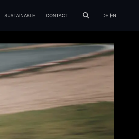
SUSTAINABLE
CONTACT
DE
EN