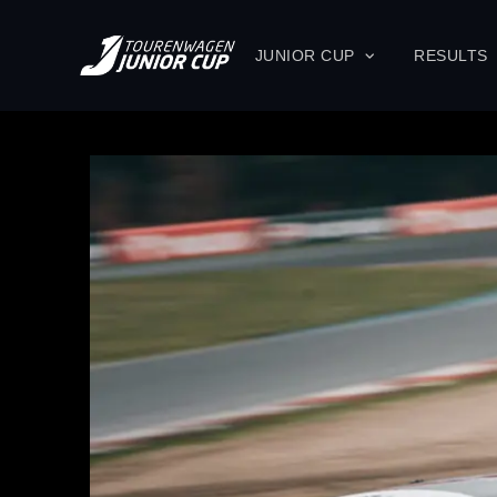
JUNIOR CUP
RESULTS