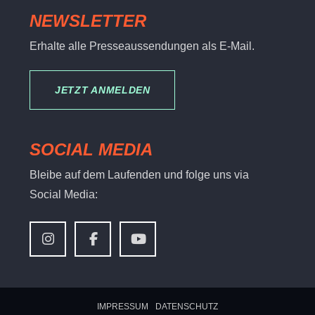
NEWSLETTER
Erhalte alle Presseaussendungen als E-Mail.
JETZT ANMELDEN
SOCIAL MEDIA
Bleibe auf dem Laufenden und folge uns via
Social Media:
IMPRESSUM
DATENSCHUTZ