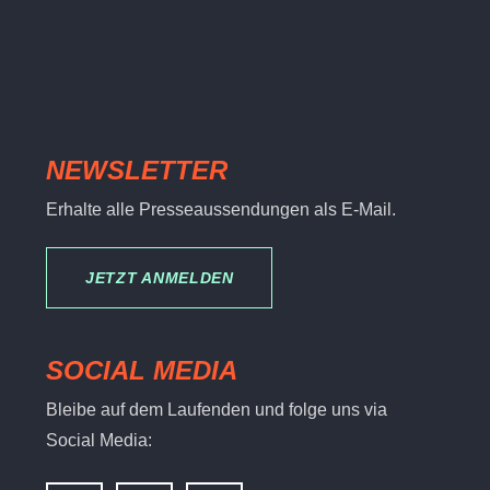
NEWSLETTER
Erhalte alle Presseaussendungen als E-Mail.
JETZT ANMELDEN
SOCIAL MEDIA
Bleibe auf dem Laufenden und folge uns via
Social Media: