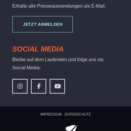
Erhalte alle Presseaussendungen als E-Mail.
JETZT ANMELDEN
SOCIAL MEDIA
Bleibe auf dem Laufenden und folge uns via
Social Media:
IMPRESSUM
DATENSCHUTZ