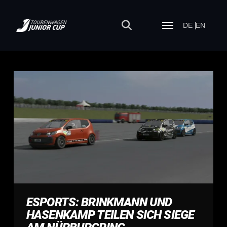
DE
EN
ESPORTS: BRINKMANN UND
HASENKAMP TEILEN SICH SIEGE