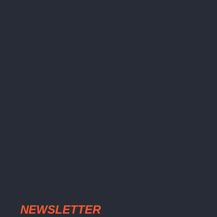
NEWSLETTER