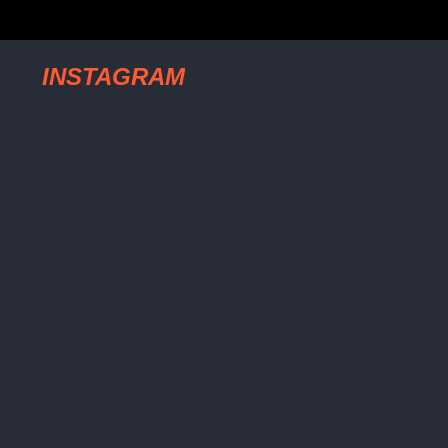
INSTAGRAM