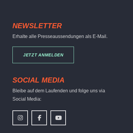
NEWSLETTER
Erhalte alle Presseaussendungen als E-Mail.
JETZT ANMELDEN
SOCIAL MEDIA
Bleibe auf dem Laufenden und folge uns via
Social Media: