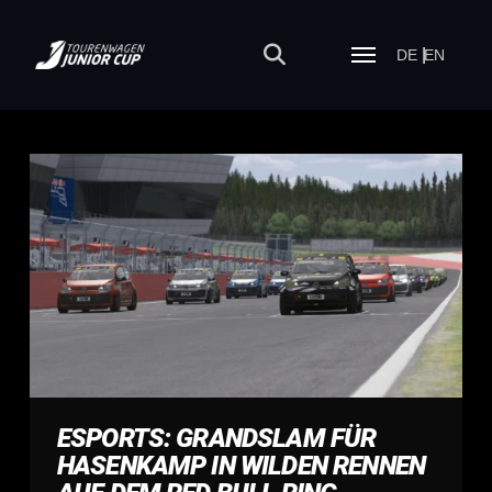
DE
EN
ESPORTS: GRANDSLAM FÜR
HASENKAMP IN WILDEN RENNEN