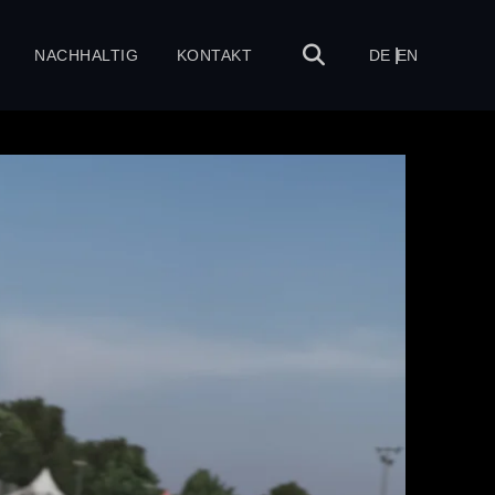
NACHHALTIG
KONTAKT
DE
EN