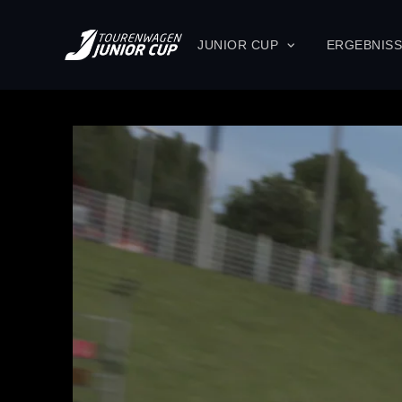
JUNIOR CUP
ERGEBNIS