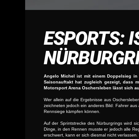
ESPORTS: I
NÜRBURGRI
Angelo Michel ist mit einem Doppelsieg in
Saisonauftakt hat zugleich gezeigt, dass m
Motorsport Arena Oschersleben lässt sich auf
Wer allein auf die Ergebnisse aus Oschersleben
zeichneten jedoch ein anderes Bild: Fahrer aus
Rennsiege kämpfen können.
Auf der Sprintstrecke des Nürburgrings wird s
Dinge, in den Rennen musste er jedoch alle Reg
erschwert, kann er sich diesmal nicht verlassen.