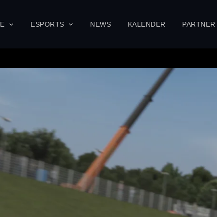
SE
ESPORTS
NEWS
KALENDER
PARTNER