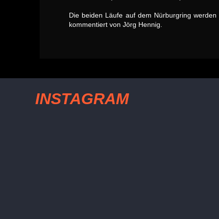
Die beiden Läufe auf dem Nürburgring werden 
kommentiert von Jörg Hennig.
INSTAGRAM