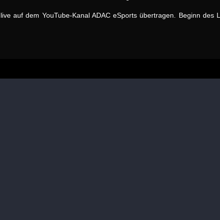
live auf dem YouTube-Kanal ADAC eSports übertragen. Beginn des L