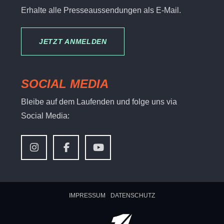
Erhalte alle Presseaussendungen als E-Mail.
JETZT ANMELDEN
SOCIAL MEDIA
Bleibe auf dem Laufenden und folge uns via
Social Media:
IMPRESSUM
DATENSCHUTZ