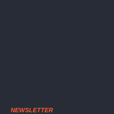
NEWSLETTER