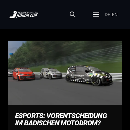
DE
EN
ESPORTS: VORENTSCHEIDUNG
IM BADISCHEN MOTODROM?