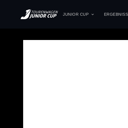
JUNIOR CUP
ERGEBNIS