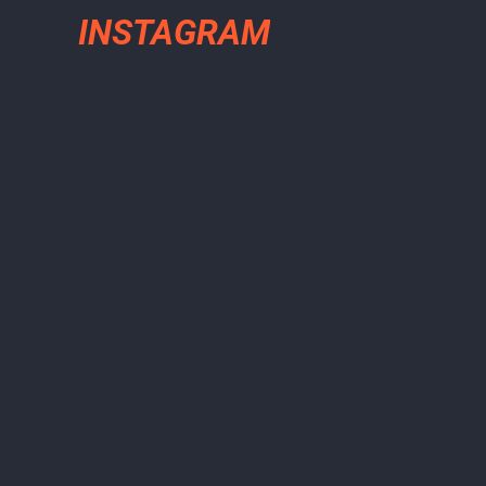
INSTAGRAM