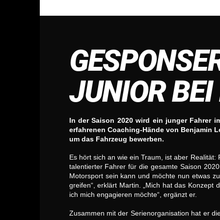
GESPONSER
JUNIOR BE
In der Saison 2020 wird ein junger Fahrer 
erfahrenen Coaching-Hände von Benjamin Le
um das Fahrzeug bewerben.
Es hört sich an wie ein Traum, ist aber Realitä
talentierter Fahrer für die gesamte Saison 2020
Motorsport sein kann und möchte nun etwas zu
greifen“, erklärt Martin. „Mich hat das Konzep
ich mich engagieren möchte“, ergänzt er.
Zusammen mit der Serienorganisation hat er die