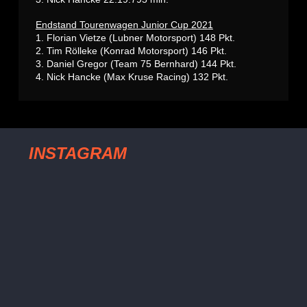
Endstand Tourenwagen Junior Cup 2021
1. Florian Vietze (Lubner Motorsport) 148 Pkt.
2. Tim Rölleke (Konrad Motorsport) 146 Pkt.
3. Daniel Gregor (Team 75 Bernhard) 144 Pkt.
4. Nick Hancke (Max Kruse Racing) 132 Pkt.
INSTAGRAM