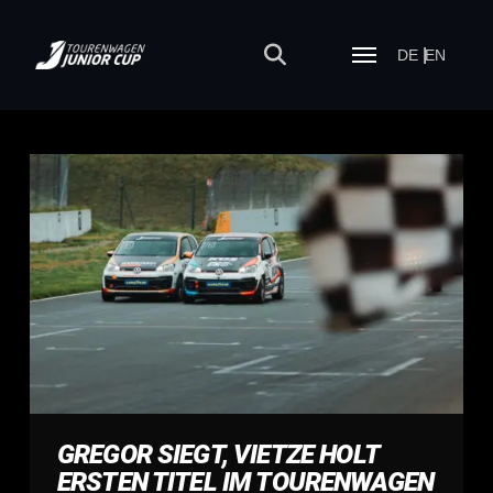
DE
EN
GREGOR SIEGT, VIETZE HOLT
ERSTEN TITEL IM TOURENWAGEN