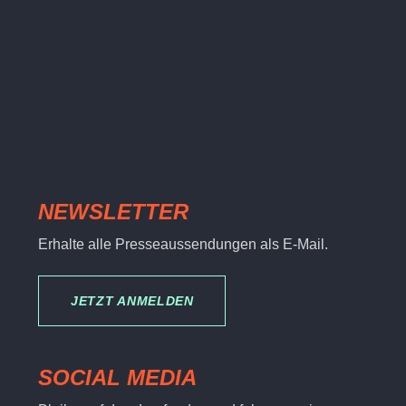
NEWSLETTER
Erhalte alle Presseaussendungen als E-Mail.
JETZT ANMELDEN
SOCIAL MEDIA